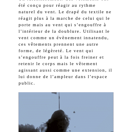
été conçu pour réagir au rythme
naturel du vent. Le drapé du textile ne
réagit plus à la marche de celui qui le
porte mais au vent qui s’engouffre à
l’intérieur de la doublure. Utilisant le
vent comme un évènement innatendu,
ces vêtements prennent une autre
forme, de légèreté. Le vent qui
s’engouffre peut à la fois freiner et
retenir le corps mais le vêtement
agissant aussi comme une extension, il
lui donne de l’ampleur dans l’espace
public.