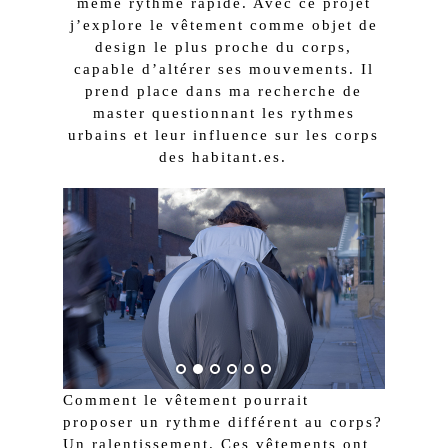
même rythme rapide. Avec ce projet
j’explore le vêtement comme objet de
design le plus proche du corps,
capable d’altérer ses mouvements. Il
prend place dans ma recherche de
master questionnant les rythmes
urbains et leur influence sur les corps
des habitant.es.
Comment le vêtement pourrait
proposer un rythme différent au corps?
Un ralentissement. Ces vêtements ont